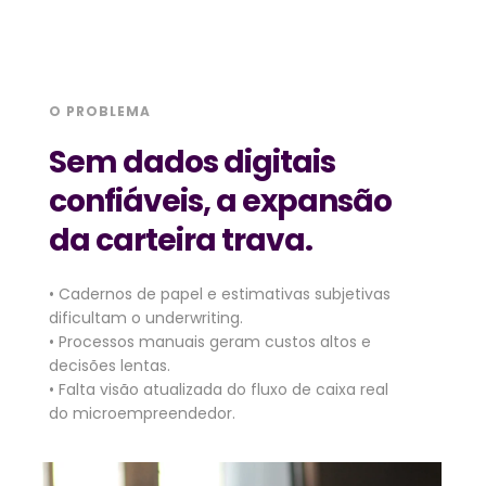
O PROBLEMA
Sem dados digitais 
confiáveis, a expansão 
da carteira trava.
• Cadernos de papel e estimativas subjetivas 
dificultam o underwriting.
• Processos manuais geram custos altos e 
decisões lentas.
• Falta visão atualizada do fluxo de caixa real 
do microempreendedor.