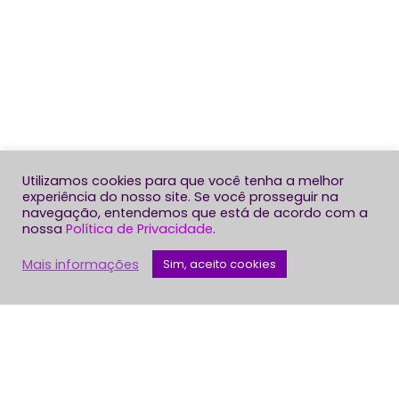
Utilizamos cookies para que você tenha a melhor
experiência do nosso site. Se você prosseguir na
navegação, entendemos que está de acordo com a
nossa
Política de Privacidade
.
Mais informações
Sim, aceito cookies