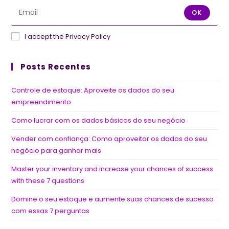
OK
I accept the Privacy Policy
Posts Recentes
Controle de estoque: Aproveite os dados do seu
empreendimento
Como lucrar com os dados básicos do seu negócio
Vender com confiança: Como aproveitar os dados do seu
negócio para ganhar mais
Master your inventory and increase your chances of success
with these 7 questions
Domine o seu estoque e aumente suas chances de sucesso
com essas 7 perguntas