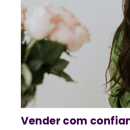
Vender com confian