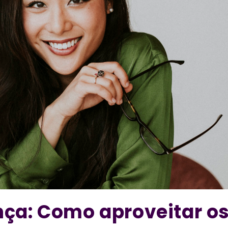
ça: Como aproveitar o