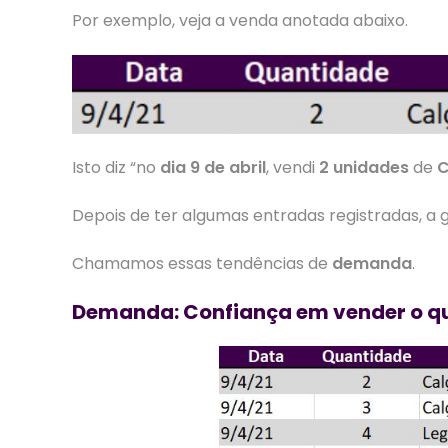
Por exemplo, veja a venda anotada abaixo.
Isto diz “no
dia 9 de abril
, vendi
2 unidades
de
C
Depois de ter algumas entradas registradas, a 
Chamamos essas tendências de
demanda
.
Demanda: Confiança em vender o qu