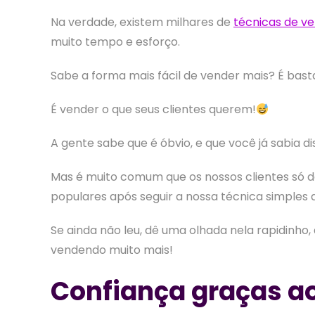
Na verdade, existem milhares de
técnicas de v
muito tempo e esforço.
Sabe a forma mais fácil de vender mais? É bas
É vender o que seus clientes querem!
A gente sabe que é óbvio, e que você já sabia di
Mas é muito comum que os nossos clientes só 
populares após seguir a nossa técnica simples
Se ainda não leu, dê uma olhada nela rapidinho, 
vendendo muito mais!
Confiança graças a