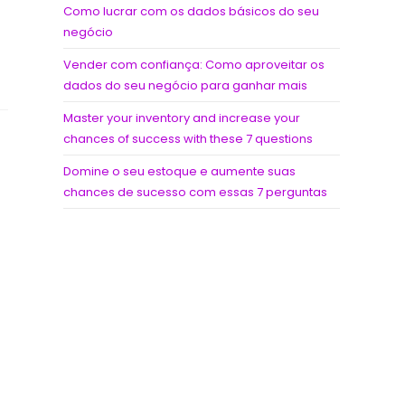
Como lucrar com os dados básicos do seu
negócio
Vender com confiança: Como aproveitar os
dados do seu negócio para ganhar mais
Master your inventory and increase your
chances of success with these 7 questions
Domine o seu estoque e aumente suas
chances de sucesso com essas 7 perguntas