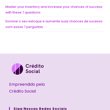
Master your inventory and increase your chances of success
with these 7 questions
Domine o seu estoque e aumente suas chances de sucesso
com essas 7 perguntas
Empreendido pela
Crédito Social
Siga Nossas Redes Sociais