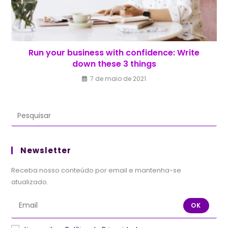
Run your business with confidence: Write
down these 3 things
7 de maio de 2021
Newsletter
Receba nosso conteúdo por email e mantenha-se
atualizado.
OK