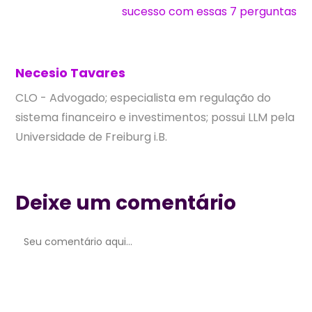
sucesso com essas 7 perguntas
Necesio Tavares
CLO - Advogado; especialista em regulação do
sistema financeiro e investimentos; possui LLM pela
Universidade de Freiburg i.B.
Deixe um comentário
Comentário