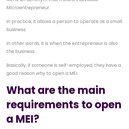
Microentrepreneur
.
In practice, it allows a person to operate as a small
business.
In other words, it is when the entrepreneur is also
the business.
Basically, if someone is self-employed, they have a
good reason why to open a MEI.
What are the main
requirements to open
a MEI?