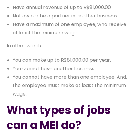
Have annual revenue of up to R$81,000.00
Not own or be a partner in another business
Have a maximum of one employee, who receive
at least the minimum wage
In other words:
You can make up to R$81,000.00 per year.
You cannot have another business.
You cannot have more than one employee. And,
the employee must make at least the minimum
wage.
What types of jobs
can a MEI do?