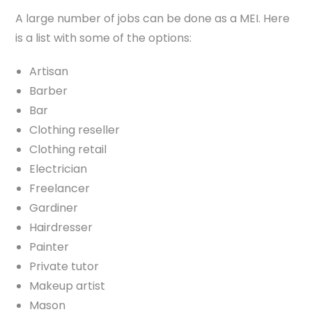
A large number of jobs can be done as a MEI. Here
is a list with some of the options:
Artisan
Barber
Bar
Clothing reseller
Clothing retail
Electrician
Freelancer
Gardiner
Hairdresser
Painter
Private tutor
Makeup artist
Mason