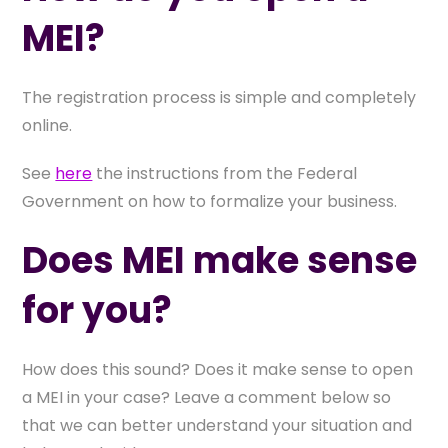
MEI?
The registration process is simple and completely
online.
See
here
the instructions from the Federal
Government on how to formalize your business.
Does MEI make sense
for you?
How does this sound? Does it make sense to open
a MEI in your case? Leave a comment below so
that we can better understand your situation and